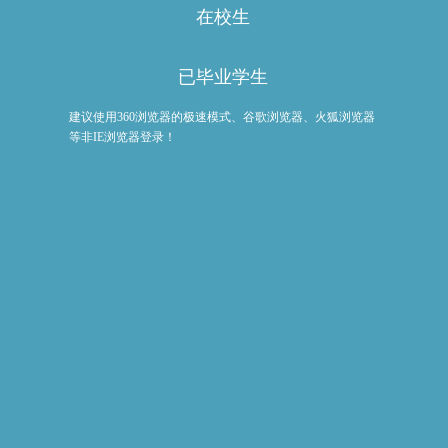
在校生
已毕业学生
建议使用360浏览器的极速模式、谷歌浏览器、火狐浏览器
等非IE浏览器登录！