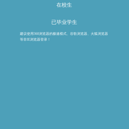
在校生
已毕业学生
建议使用360浏览器的极速模式、谷歌浏览器、火狐浏览器
等非IE浏览器登录！