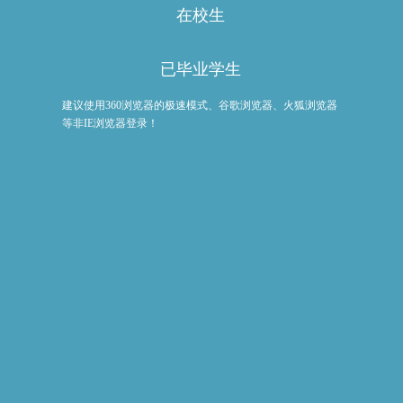
在校生
已毕业学生
建议使用360浏览器的极速模式、谷歌浏览器、火狐浏览器
等非IE浏览器登录！