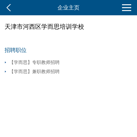
企业主页
天津市河西区学而思培训学校
招聘职位
【学而思】专职教师招聘
【学而思】兼职教师招聘