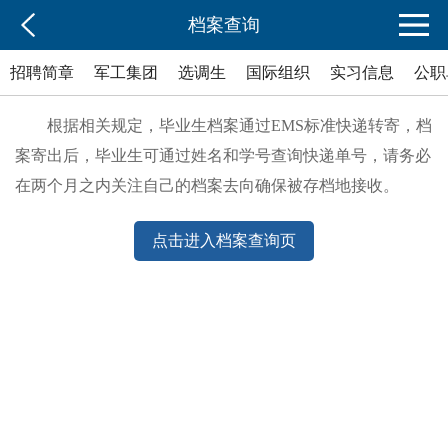
档案查询
招聘简章
军工集团
选调生
国际组织
实习信息
公职
根据相关规定，毕业生档案通过EMS标准快递转寄，档
案寄出后，毕业生可通过姓名和学号查询快递单号，请务必
在两个月之内关注自己的档案去向确保被存档地接收。
点击进入档案查询页