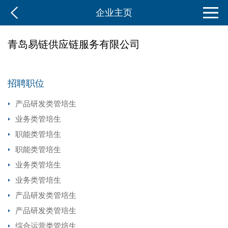
企业主页
青岛易链供应链服务有限公司
招聘职位
产品研发类管培生
业务类管培生
职能类管培生
职能类管培生
业务类管培生
业务类管培生
产品研发类管培生
产品研发类管培生
综合运营类管培生