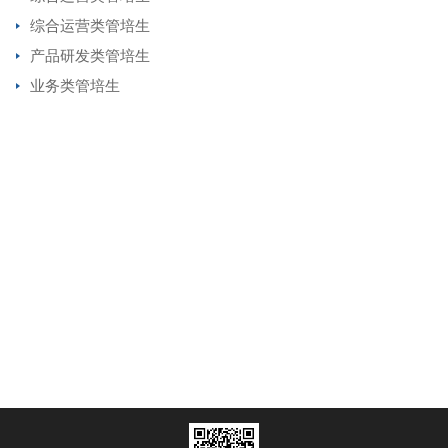
综合运营类管培生
产品研发类管培生
业务类管培生