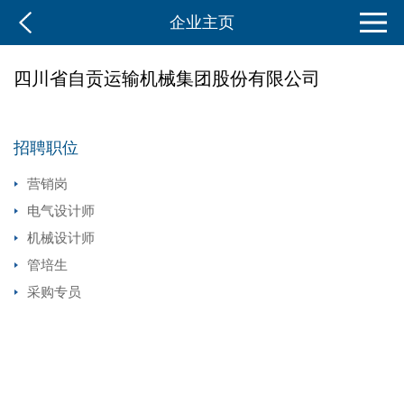
企业主页
四川省自贡运输机械集团股份有限公司
招聘职位
营销岗
电气设计师
机械设计师
管培生
采购专员