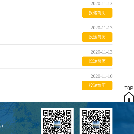
2020-11-13
投递简历
2020-11-13
投递简历
2020-11-13
投递简历
2020-11-10
投递简历
区）