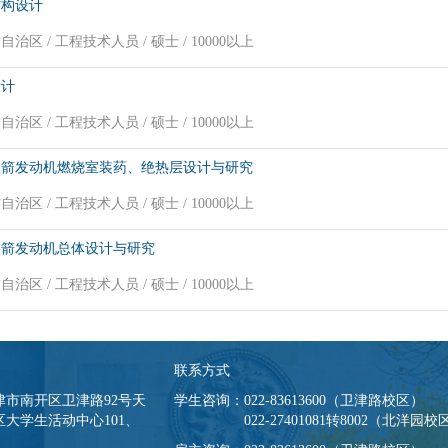
结构设计
治区 / 工程技术人员 / 硕士 / 10000以上
设计
治区 / 工程技术人员 / 硕士 / 10000以上
火箭发动机燃烧室装药、绝热层设计与研究
治区 / 工程技术人员 / 硕士 / 10000以上
火箭发动机总体设计与研究
治区 / 工程技术人员 / 硕士 / 10000以上
联系方式
津市南开区卫津路92号天
学生咨询：022-83613600（卫津路校区）
大学生活动中心101、
022-27401081转8002（北洋园校