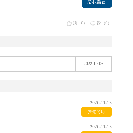
给我留言
顶（
0
）
踩（
0
）
2022-10-06
2020-11-13
投递简历
2020-11-13