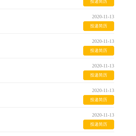
投递简历
2020-11-13
投递简历
2020-11-13
投递简历
2020-11-13
投递简历
2020-11-13
投递简历
2020-11-13
投递简历