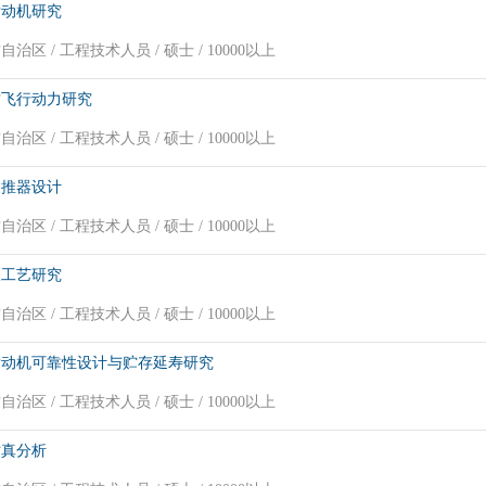
发动机研究
治区 / 工程技术人员 / 硕士 / 10000以上
质飞行动力研究
治区 / 工程技术人员 / 硕士 / 10000以上
助推器设计
治区 / 工程技术人员 / 硕士 / 10000以上
及工艺研究
治区 / 工程技术人员 / 硕士 / 10000以上
发动机可靠性设计与贮存延寿研究
治区 / 工程技术人员 / 硕士 / 10000以上
仿真分析