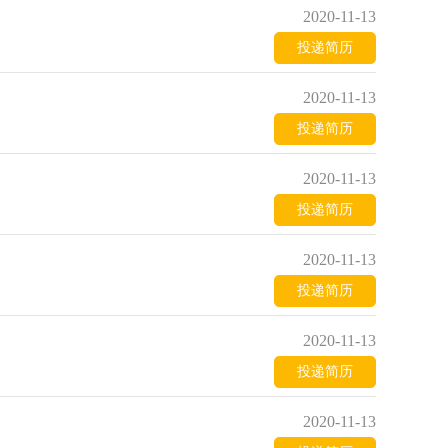
2020-11-13
投递简历
2020-11-13
投递简历
2020-11-13
投递简历
2020-11-13
投递简历
2020-11-13
投递简历
2020-11-13