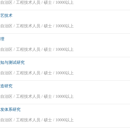
治区 / 工程技术人员 / 硕士 / 10000以上
工艺技术
治区 / 工程技术人员 / 硕士 / 10000以上
管理
治区 / 工程技术人员 / 硕士 / 10000以上
感知与测试研究
治区 / 工程技术人员 / 硕士 / 10000以上
制造研究
治区 / 工程技术人员 / 硕士 / 10000以上
研发体系研究
治区 / 工程技术人员 / 硕士 / 10000以上