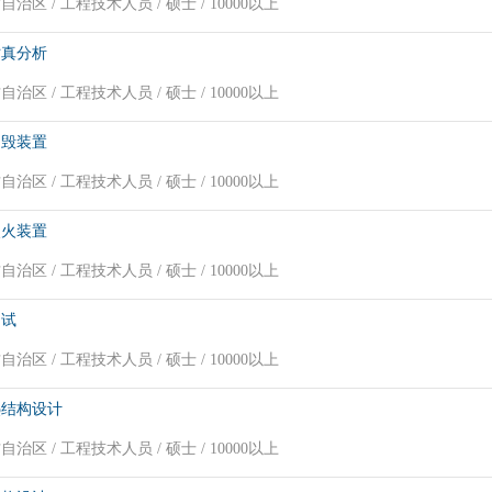
治区 / 工程技术人员 / 硕士 / 10000以上
仿真分析
治区 / 工程技术人员 / 硕士 / 10000以上
自毁装置
治区 / 工程技术人员 / 硕士 / 10000以上
点火装置
治区 / 工程技术人员 / 硕士 / 10000以上
测试
治区 / 工程技术人员 / 硕士 / 10000以上
热结构设计
治区 / 工程技术人员 / 硕士 / 10000以上