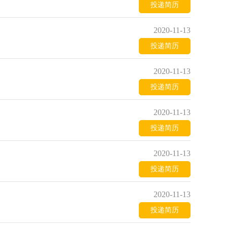
投递简历
2020-11-13
投递简历
2020-11-13
投递简历
2020-11-13
投递简历
2020-11-13
投递简历
2020-11-13
投递简历