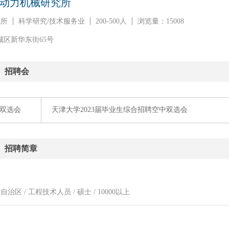
动力机械研究所
院所
科学研究/技术服务业
200-500人
浏览量：15008
城区新华东街65号
招聘会
双选会
天津大学2023届毕业生综合招聘空中双选会
招聘简章
治区 / 工程技术人员 / 硕士 / 10000以上