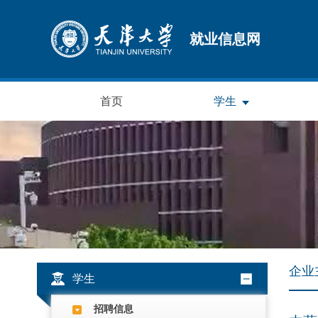
就业信息网
首页
学生
企业
学生
招聘信息