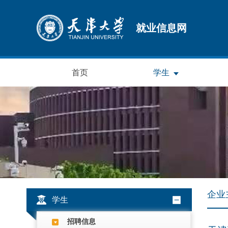
就业信息网
首页
学生
企业
学生
招聘信息