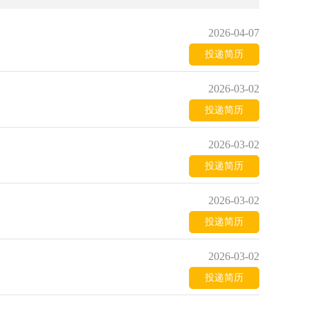
2026-04-07
投递简历
2026-03-02
投递简历
2026-03-02
投递简历
2026-03-02
投递简历
2026-03-02
投递简历