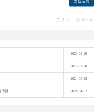
给我留言
顶（
1
）
踩（
0
）
2026-03-20
2025-03-28
2024-03-23
邀请函
2021-04-02