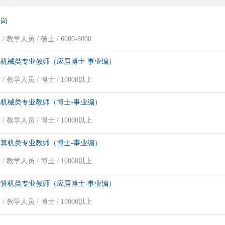
员岗
/ 教学人员 / 硕士 / 6000-8000
机械类专业教师（应届博士-事业编）
/ 教学人员 / 博士 / 10000以上
机械类专业教师（博士-事业编）
/ 教学人员 / 博士 / 10000以上
算机类专业教师（博士-事业编）
/ 教学人员 / 博士 / 10000以上
算机类专业教师（应届博士-事业编）
/ 教学人员 / 博士 / 10000以上