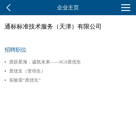
企业主页
通标标准技术服务（天津）有限公司
招聘职位
质跃星海，诚筑未来——SGS质优生
质优生（管培生）
实验室“质优生”