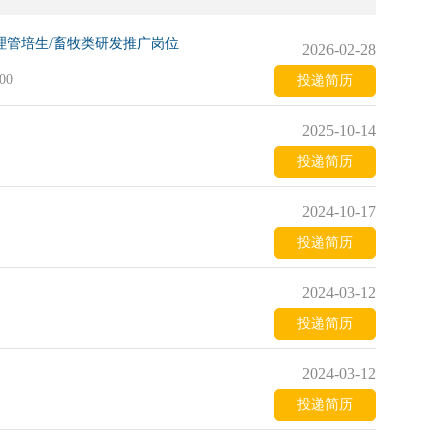
理管培生/畜牧类研发推广岗位
2026-02-28
00
投递简历
2025-10-14
投递简历
2024-10-17
投递简历
2024-03-12
投递简历
2024-03-12
投递简历