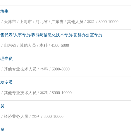
管培生
/ 天津市 / 上海市 / 河北省 / 广东省 / 其他人员 / 本科 / 8000-10000
售代表/人事专员/职能与信息化技术专员/党群办公室专员
/ 山东省 / 其他人员 / 本科 / 4500-6000
管理专员
/ 其他专业技术人员 / 本科 / 6000-8000
研发专员
/ 其他专业技术人员 / 本科 / 8000-10000
专员
/ 经济业务人员 / 本科 / 8000-10000
专员