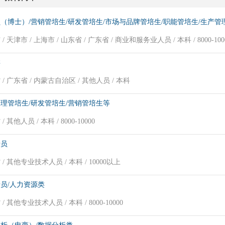
（博士）/营销管培生/研发管培生/市场与品牌管培生/职能管培生/生产管
/ 天津市 / 上海市 / 山东省 / 广东省 / 商业和服务业人员 / 本科 / 8000-100
类
/ 广东省 / 内蒙古自治区 / 其他人员 / 本科
理管培生/研发管培生/营销管培生等
/ 其他人员 / 本科 / 8000-10000
专员
/ 其他专业技术人员 / 本科 / 10000以上
员/人力资源类
/ 其他专业技术人员 / 本科 / 8000-10000