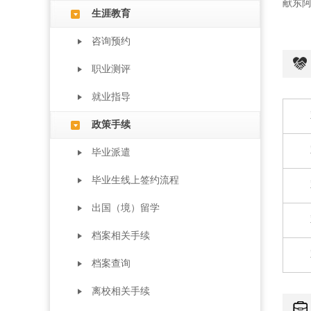
献东
生涯教育
咨询预约
职业测评
就业指导
政策手续
毕业派遣
毕业生线上签约流程
出国（境）留学
档案相关手续
档案查询
离校相关手续