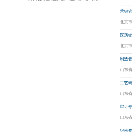
营销
北京市 
医药销
北京市 
制造
山东省 
工艺
山东省 
审计
山东省 
纪检