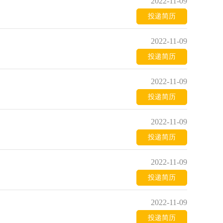
2022-11-09
投递简历
2022-11-09
投递简历
2022-11-09
投递简历
2022-11-09
投递简历
2022-11-09
投递简历
2022-11-09
投递简历