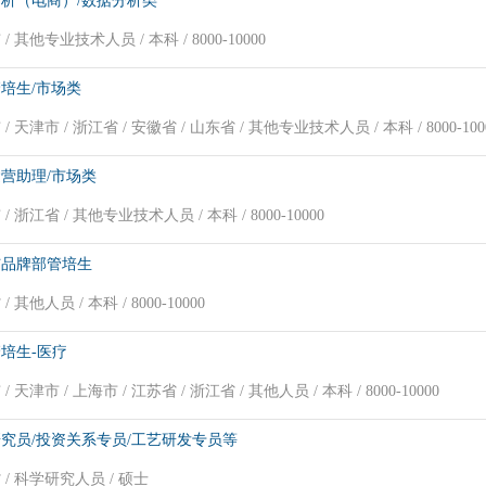
析（电商）/数据分析类
/ 其他专业技术人员 / 本科 / 8000-10000
培生/市场类
/ 天津市 / 浙江省 / 安徽省 / 山东省 / 其他专业技术人员 / 本科 / 8000-100
营助理/市场类
/ 浙江省 / 其他专业技术人员 / 本科 / 8000-10000
与品牌部管培生
/ 其他人员 / 本科 / 8000-10000
培生-医疗
/ 天津市 / 上海市 / 江苏省 / 浙江省 / 其他人员 / 本科 / 8000-10000
究员/投资关系专员/工艺研发专员等
 / 科学研究人员 / 硕士