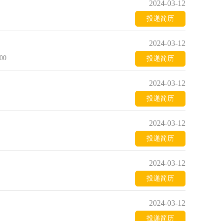
2024-03-12
投递简历
2024-03-12
00
投递简历
2024-03-12
投递简历
2024-03-12
投递简历
2024-03-12
投递简历
2024-03-12
投递简历