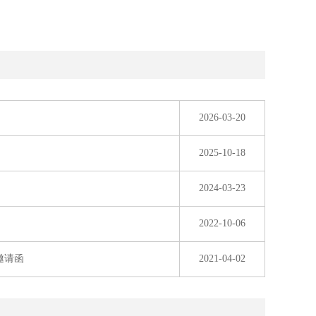
2026-03-20
2025-10-18
2024-03-23
2022-10-06
邀请函
2021-04-02