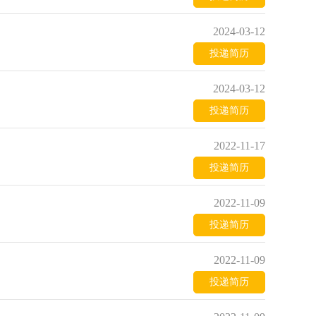
2024-03-12
投递简历
2024-03-12
投递简历
2022-11-17
投递简历
2022-11-09
投递简历
2022-11-09
投递简历