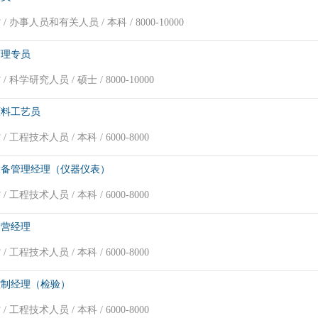
/ 办事人员和有关人员 / 本科 / 8000-10000
药理专员
/ 科学研究人员 / 硕士 / 8000-10000
原料工艺员
/ 工程技术人员 / 本科 / 6000-8000
设备管理经理（仪器仪表）
/ 工程技术人员 / 本科 / 6000-8000
运营经理
/ 工程技术人员 / 本科 / 6000-8000
控制经理（检验）
/ 工程技术人员 / 本科 / 6000-8000