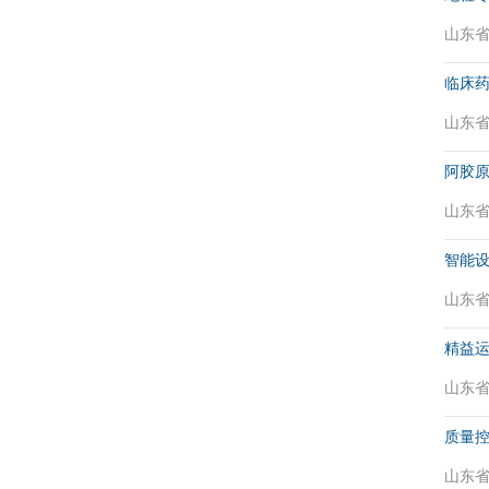
山东省 
临床
山东省 
阿胶
山东省 
智能
山东省 
精益
山东省 
质量
山东省 