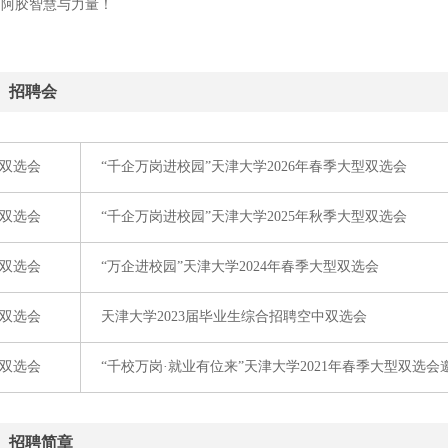
阿阿胶智慧与力量！
招聘会
双选会
“千企万岗进校园”天津大学2026年春季大型双选会
双选会
“千企万岗进校园”天津大学2025年秋季大型双选会
双选会
“万企进校园”天津大学2024年春季大型双选会
双选会
天津大学2023届毕业生综合招聘空中双选会
双选会
“千校万岗·就业有位来”天津大学2021年春季大型双选会
招聘简章