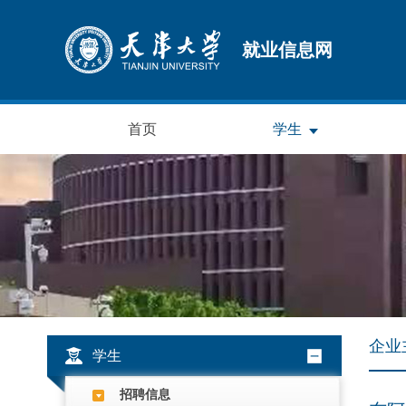
就业信息网
首页
学生
企业
学生
招聘信息