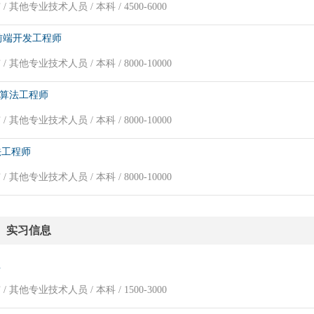
/ 其他专业技术人员 / 本科 / 4500-6000
前端开发工程师
/ 其他专业技术人员 / 本科 / 8000-10000
on算法工程师
/ 其他专业技术人员 / 本科 / 8000-10000
法工程师
/ 其他专业技术人员 / 本科 / 8000-10000
实习信息
生
/ 其他专业技术人员 / 本科 / 1500-3000