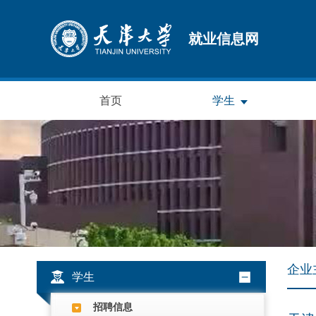
就业信息网
首页
学生
企业
学生
招聘信息