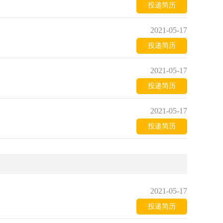
投递简历
2021-05-17
投递简历
2021-05-17
投递简历
2021-05-17
投递简历
2021-05-17
投递简历