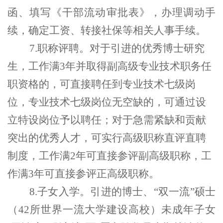
函、填写《干部流动审批表》，办理调动手
续，确定工资、转接社保等相关人事手续。
7.
职称评聘。
对于引进的优秀博士研究
生，工作满3年并取得副高级专业技术职务任
职资格的，可直接聘任到专业技术七级岗
位，专业技术七级岗位无空缺的，可通过设
立特设岗位予以聘任；对于急需紧缺和贡献
突出的优秀人才，可实行高级职称直评直聘
制度，工作满2年可直接参评副高级职称，工
作满3年可直接参评正高级职称。
8.
子女入学。
引进的博士、
“双一流”硕士
（42所世界一流大学建设高校）未成年子女