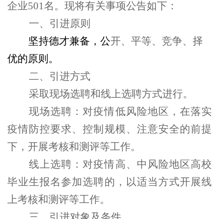
企业501名。
现将有关事项公告
如下：
一、引进原则
坚持德才兼备，公
开、平等、竞争、择
优的原则。
二、引进方式
采取现场选聘和线上选聘方式进行。
现场选聘：
对疫情低风险地区，在落实
疫情防控要求、控制规模、注意安全的前提
下，开展考核和测评等工作。
线上选聘：
对疫情高、中风险地区高校
毕业生报名参加选聘的，以适当方式开展线
上考核和测评等工作。
三、引进对象及条件