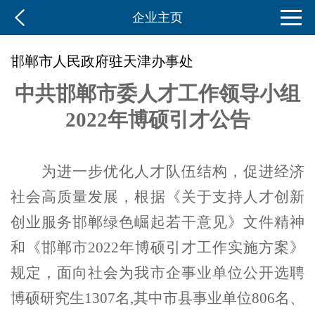
企业主页
邯郸市人民政府驻天津办事处
中共邯郸市委人才工作领导小组
2022
年博硕引才公告
为进一步优化人才队伍结构，促进经济
社会高质量发展，根据
《关于支持人才创新
创业服务邯郸绿色崛起若干意见》文件精神
和《邯郸市2022年博硕引才工作实施方案》
规定，
面向社会为我市企事业单位公开选聘
博硕研究生1307名,其中市县事业单位806名、