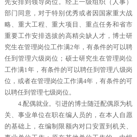
先安排到领导岗位。经上一级组织（人事）
部门同意，对于特别优秀或者因国家重大战
略、重大工程、重大项目、重点任务和省市
重要工作安排选拔的高精尖缺人才，博士研
究生在管理岗位工作满2年，有条件的可以聘
任到管理六级岗位；硕士研究生在管理岗位
工作满1年，有条件的可以聘任到管理八级岗
位，或者在管理岗位工作满4年，有条件的可
以聘任到管理七级岗位。
4
.
配偶就业。
引进的博士随迁配偶原为机
关、事业单位在职在编人员的，在本人自愿
的基础上，在编制限额内对口安置到机关、