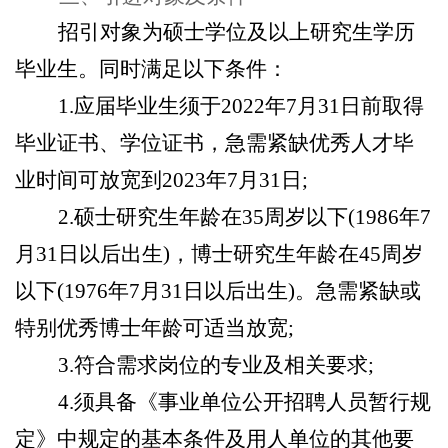
招引对象为
硕士学位及以上研究生学历
毕业生。
同时满足以下条件：
1.
应届毕业生须于2022年7月31日前取得
毕业证书、学位证书，急需紧缺优秀人才毕
业时间可放宽到2023年7月31日;
2.
硕士研究生年龄在35周岁以下(1986年7
月31日以后出生)，博士研究生年龄在45周岁
以下(1976年7月31日以后出生)。急需紧缺或
特别优秀博士年龄可适当放宽;
3.
符合需求岗位的专业及相关要求;
4.
须具备《
事业单位公开招聘人员暂行规
定
》中规定的基本条件及用人单位的其他要