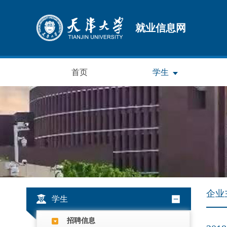
就业信息网
首页
学生
企业
学生
招聘信息