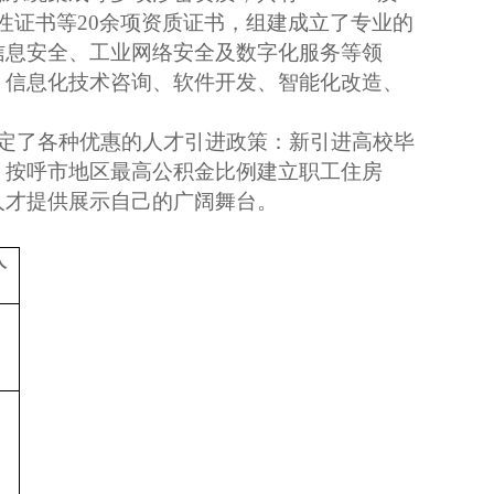
合性证书等20余项资质证书，组建成立了专业的
信息安全、工业网络安全及数字化服务等领
、信息化技术咨询、软件开发、智能化改造、
制定了各种优惠的人才引进政策：新引进高校毕
；按呼市地区最高公积金比例建立职工住房
人才提供展示自己的广阔舞台。
人