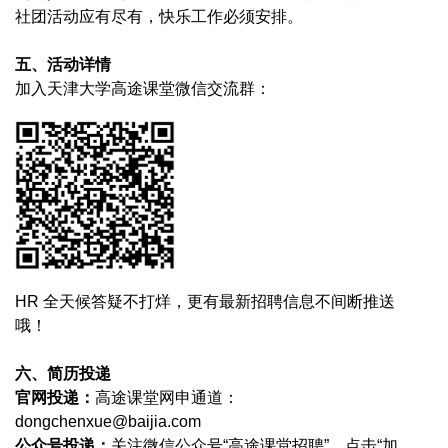
社团活动应有尽有，快乐工作必须安排。
五、活动详情
加入天津大学高途课堂微信交流群：
HR
全天候答疑不打烊，更有最新招聘信息不间断推送
哦！
六、简历投递
官网投递：
高途课堂网申通道：
dongchenxue@baijia.com
公众号投递：
关注微信公众号“高途课堂招聘”，点击“加