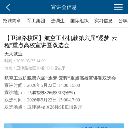
宣讲会信息
招聘简章
军工集团
选调生
国际组织
实习信息
公职
【卫津路校区】航空工业机载第六届"逐梦·云
程"重点高校宣讲暨双选会
天大就业
时间：2026-05-22 14:00
地点：卫津路校区26楼SEIE报告厅
航空工业机载第六届"逐梦·云程"重点高校宣讲暨双选会
宣讲时间：2026年5月22日 14:00-15:00
宣讲地点：
卫津路校区26楼SEIE报告厅
双选时间：2026年5月22日 15:00-17:00
双选地点：卫津路校区26楼SEIE报告厅