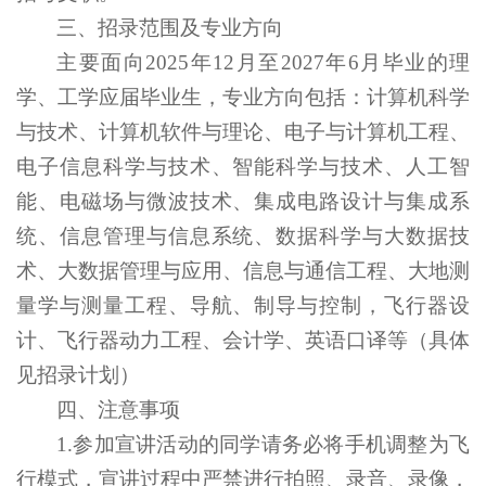
三、招录范围及专业方向
主要面向2025年12月至2027年6月毕业的理
学、工学应届毕业生，专业方向包括：计算机科学
与技术、计算机软件与理论、电子与计算机工程、
电子信息科学与技术、智能科学与技术、人工智
能、电磁场与微波技术、集成电路设计与集成系
统、信息管理与信息系统、数据科学与大数据技
术、大数据管理与应用、信息与通信工程、大地测
量学与测量工程、导航、制导与控制，飞行器设
计、飞行器动力工程、会计学、英语口译等（具体
见招录计划）
四、注意事项
1.
参加宣讲活动的同学请务必将手机调整为飞
行模式，宣讲过程中严禁进行拍照、录音、录像，