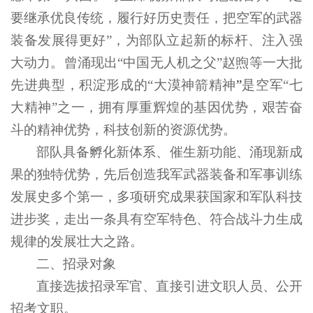
要继承优良传统，履行好历史责任，把空军的武器
装备发展得更好”，为部队立起新的标杆、注入强
大动力。曾涌现出“中国无人机之父”赵煦等一大批
先进典型，积淀形成的“大漠神箭精神
”
是空军“七
大精神”之一，拥有厚重辉煌的基因优势，艰苦奋
斗的精神优势，科技创新的资源优势。
部队具备孵化新体系、催生新功能、涌现新成
果的独特优势，先后创造我军武器装备和军事训练
发展史多个第一，多项研究成果获国家和军队科技
进步奖，走出一条具有空军特色、符合战斗力生成
规律的发展壮大之路。
二、招录对象
直接选拔招录军官、直接引进文职人员、公开
招考文职。