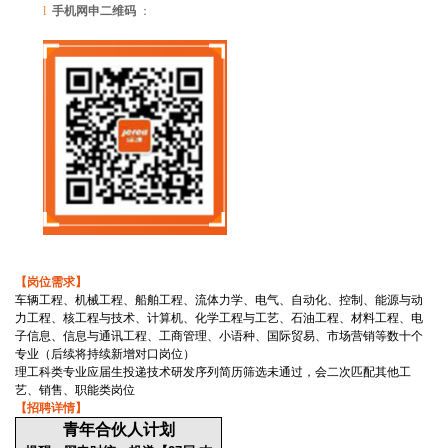
l
手机网申二维码
：
【岗位需求】
车辆工程、机械工程、船舶工程、流体力学、电气、自动化、控制、能源与动
力工程、核工程与技术、计算机、化学工程与工艺、石油工程、材料工程、电
子信息、信息与通讯工程、工商管理、小语种、国际贸易、市场营销等数十个
专业（后续将持续新增对口岗位）
理工科类专业应届生投递技术研发序列简历筛选未通过，会二次匹配其他工
艺、销售、职能类岗位
【招聘详情】
青年合伙人计划