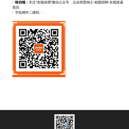
l
移动端：
关注“杰瑞绿洲”微信公众号，点击招贤纳士-校园招聘-在线投递
简历
l
手机网申二维码
：