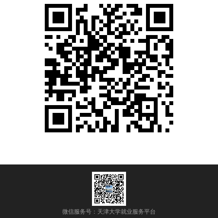
微信服务号：天津大学就业服务平台