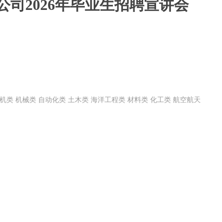
司2026年毕业生招聘宣讲会
机类 机械类 自动化类 土木类 海洋工程类 材料类 化工类 航空航天