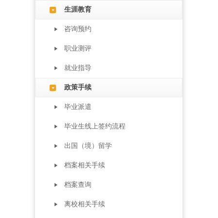
生涯教育
咨询预约
职业测评
就业指导
政策手续
毕业派遣
毕业生线上签约流程
出国（境）留学
档案相关手续
档案查询
离校相关手续