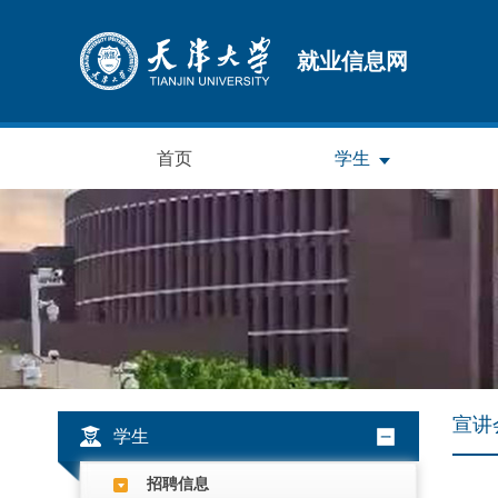
就业信息网
首页
学生
宣讲
学生
招聘信息