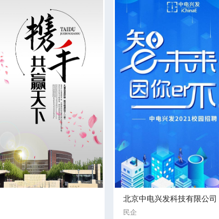
北京中电兴发科技有限公司
民企