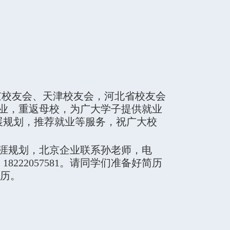
京校友会、天津校友会，河北省校友会
业，重返母校，为广大学子提供就业
展规划，推荐就业等服务，祝广大校
涯规划，北京企业联系孙老师，电
222057581。请同学们准备好简历
简历。