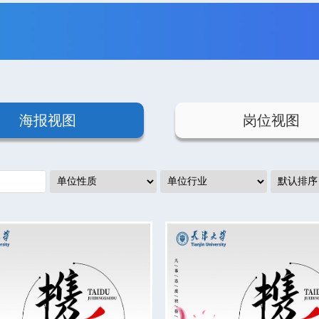
海报视图
岗位视图