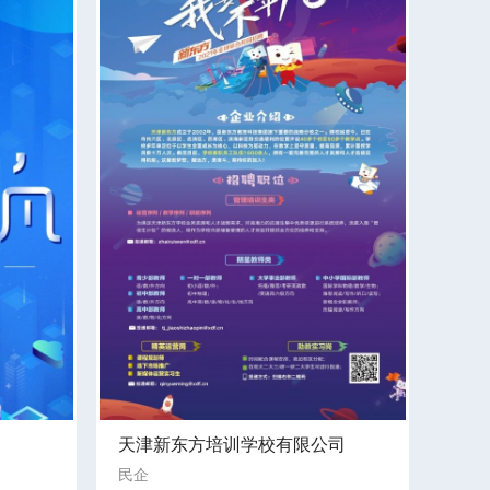
天津新东方培训学校有限公司
民企