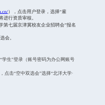
u.cn/
），
点击用户登录，选择“雇
将进行资质审核。
大学第七届京津冀校友企业招聘会
”报名
双选会。
“学生”登录（账号密码为办公网账号
点击“空中双选会”选择“
北洋大学·