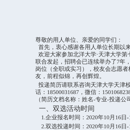
尊敬的用人单位、亲爱的同学们：
首先，衷心感谢各用人单位长期以来
欢迎大家参加北洋大学·天津大学第
联合发起，招聘会已连续举办了7年
岗位（全职或实习），校友会志愿者
友，前程似锦，再创辉煌。
投递简历请联系咨询天津大学天津校
话：18500031687，微信：150106823
（简历文档名称：姓名-专业-投递
一、双选活动时间
1.企业报名时间：2020年10月16日-
2.双选投递时间：2020年10月16日-