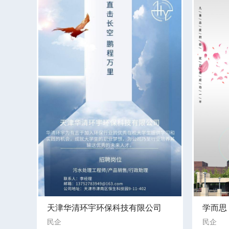
天津华清环宇环保科技有限公司
学而思
民企
民企