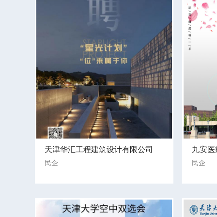
天津华汇工程建筑设计有限公司
九安医
民企
民企