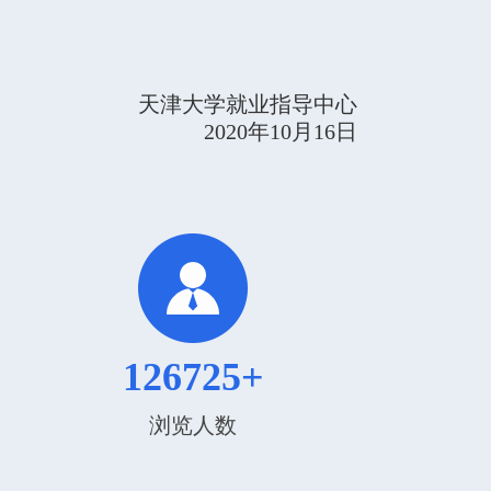
天津大学就业指导中心
2020年10月16日
126725+
浏览人数