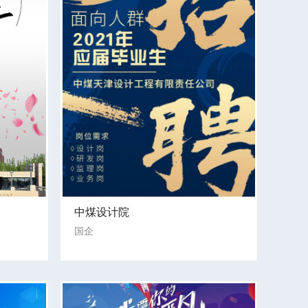
中煤设计院
国企